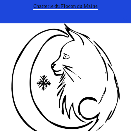
Chatterie du Flocon du Maine