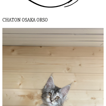
CHATON OSAKA ORSO