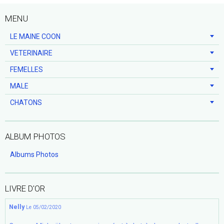
MENU
LE MAINE COON
VETERINAIRE
FEMELLES
MALE
CHATONS
ALBUM PHOTOS
Albums Photos
LIVRE D'OR
Nelly
Le 05/02/2020